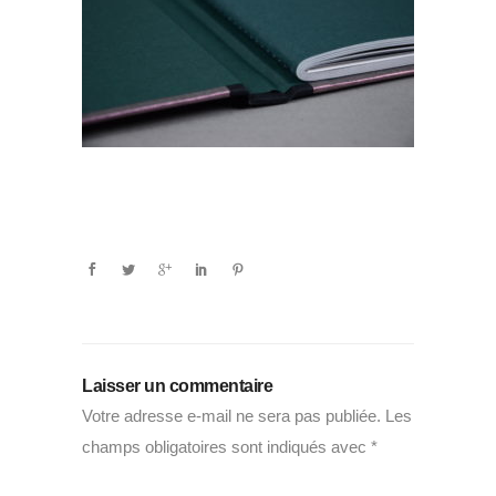
Laisser un commentaire
Votre adresse e-mail ne sera pas publiée.
Les
champs obligatoires sont indiqués avec
*