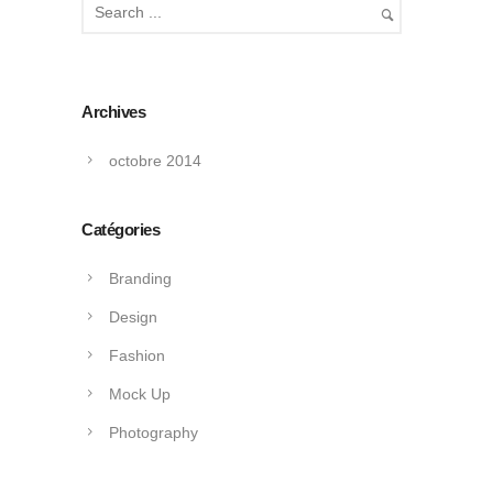
Archives
octobre 2014
Catégories
Branding
Design
Fashion
Mock Up
Photography