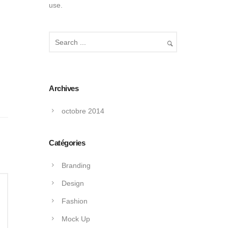
use.
Archives
octobre 2014
Catégories
Branding
Design
Fashion
Mock Up