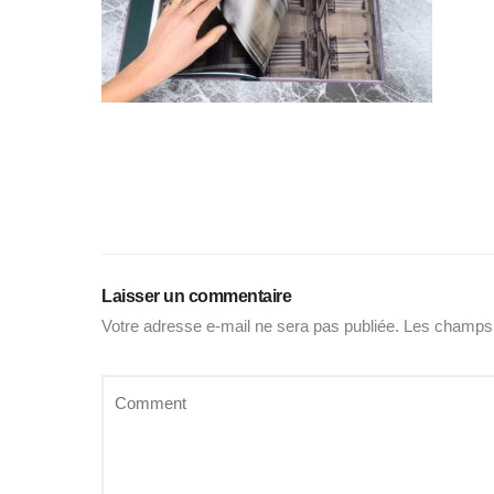
Laisser un commentaire
Votre adresse e-mail ne sera pas publiée.
Les champs 