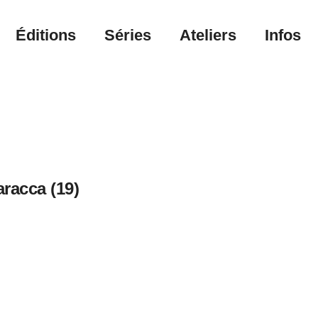
Éditions
Séries
Ateliers
Infos
racca (19)