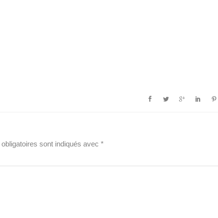
obligatoires sont indiqués avec
*