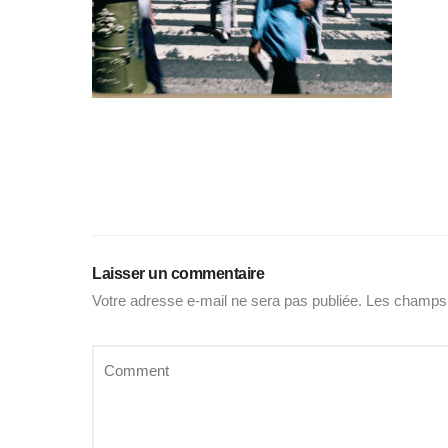
Laisser un commentaire
Votre adresse e-mail ne sera pas publiée.
Les champs 