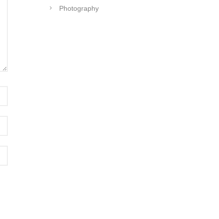
Photography