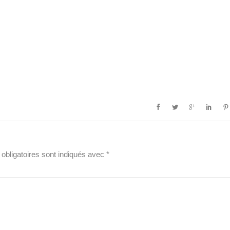
obligatoires sont indiqués avec
*