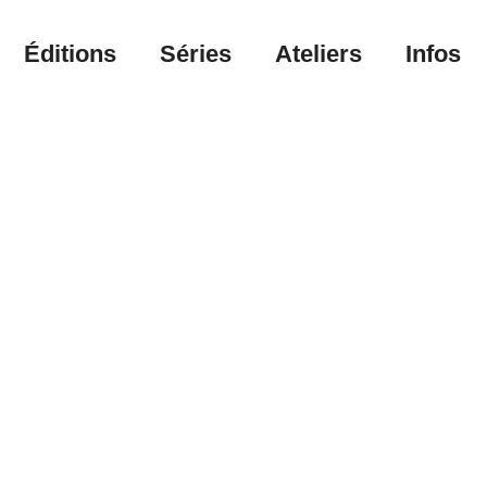
Éditions
Séries
Ateliers
Infos