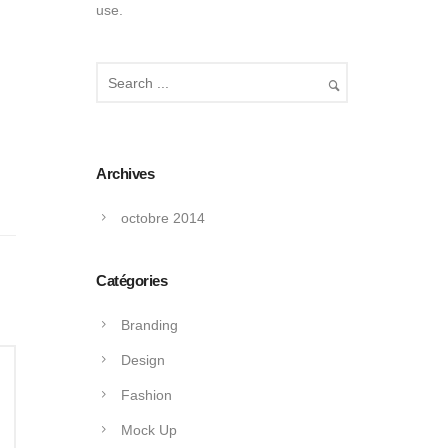
use.
Archives
octobre 2014
Catégories
Branding
Design
Fashion
Mock Up