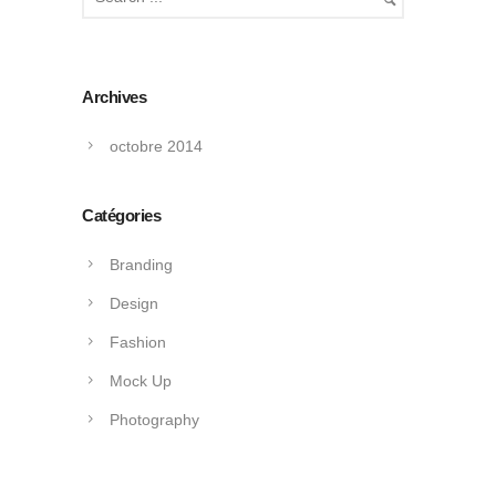
Archives
octobre 2014
Catégories
Branding
Design
Fashion
Mock Up
Photography