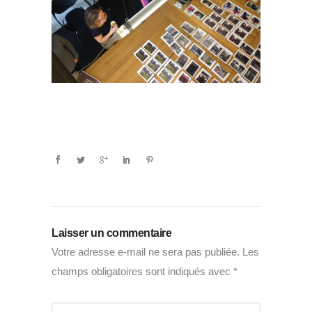
Laisser un commentaire
Votre adresse e-mail ne sera pas publiée.
Les
champs obligatoires sont indiqués avec
*